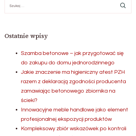
Szukaj:
Ostatnie wpisy
Szamba betonowe – jak przygotować się
do zakupu do domu jednorodzinnego
Jakie znaczenie ma higieniczny atest PZH
razem z deklaracją zgodności producenta
zamawiając betonowego zbiornika na
ścieki?
Innowacyjne meble handlowe jako element
profesjonalnej ekspozycji produktów
Kompleksowy zbiór wskazówek po kontroli