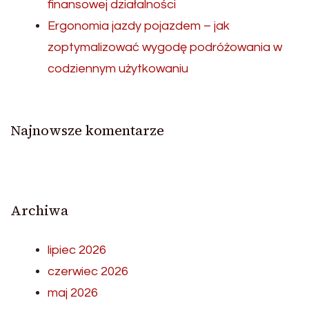
finansowej działalności
Ergonomia jazdy pojazdem – jak
zoptymalizować wygodę podróżowania w
codziennym użytkowaniu
Najnowsze komentarze
Archiwa
lipiec 2026
czerwiec 2026
maj 2026