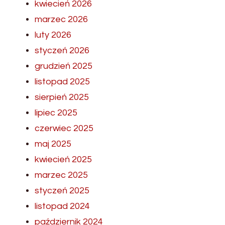
kwiecień 2026
marzec 2026
luty 2026
styczeń 2026
grudzień 2025
listopad 2025
sierpień 2025
lipiec 2025
czerwiec 2025
maj 2025
kwiecień 2025
marzec 2025
styczeń 2025
listopad 2024
październik 2024