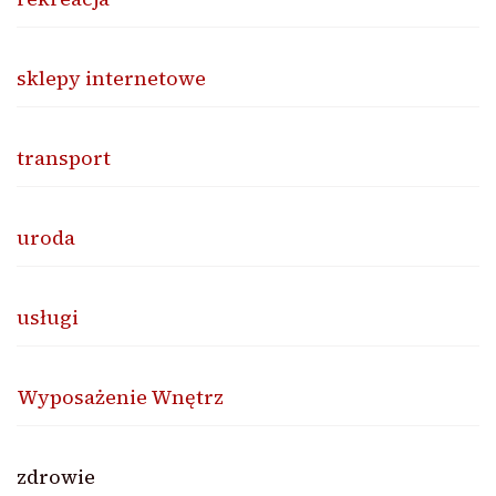
sklepy internetowe
transport
uroda
usługi
Wyposażenie Wnętrz
zdrowie