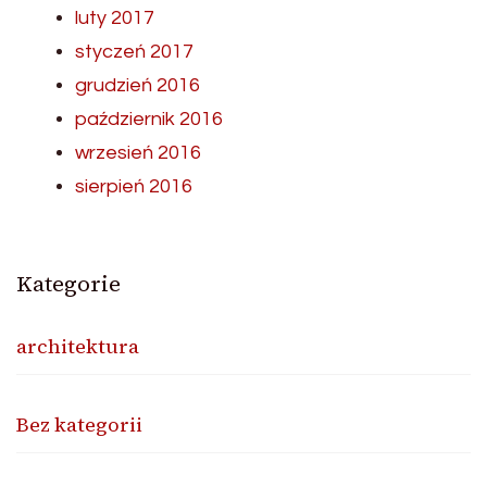
luty 2017
styczeń 2017
grudzień 2016
październik 2016
wrzesień 2016
sierpień 2016
Kategorie
architektura
Bez kategorii