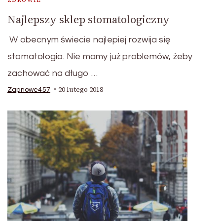
Najlepszy sklep stomatologiczny
W obecnym świecie najlepiej rozwija się
stomatologia. Nie mamy już problemów, żeby
zachować na długo …
20 lutego 2018
Zapnowe457