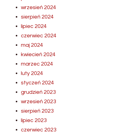
wrzesień 2024
sierpień 2024
lipiec 2024
czerwiec 2024
maj 2024
kwiecień 2024
marzec 2024
luty 2024
styczeń 2024
grudzień 2023
wrzesień 2023
sierpień 2023
lipiec 2023
czerwiec 2023