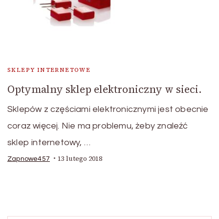
SKLEPY INTERNETOWE
Optymalny sklep elektroniczny w sieci.
Sklepów z częściami elektronicznymi jest obecnie
coraz więcej. Nie ma problemu, żeby znaleźć
sklep internetowy, …
13 lutego 2018
Zapnowe457