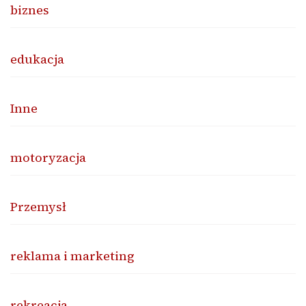
biznes
edukacja
Inne
motoryzacja
Przemysł
reklama i marketing
rekreacja