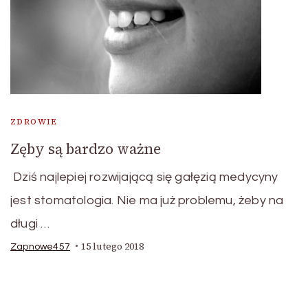
ZDROWIE
Zęby są bardzo ważne
Dziś najlepiej rozwijającą się gałęzią medycyny
jest stomatologia. Nie ma już problemu, żeby na
długi …
15 lutego 2018
Zapnowe457