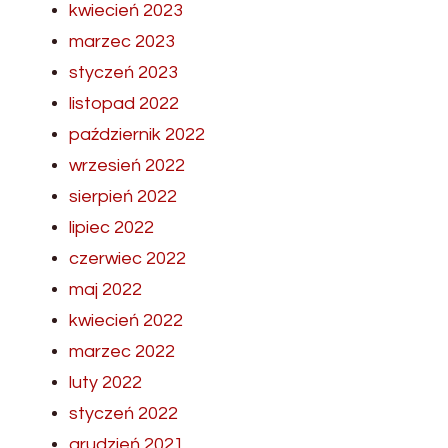
kwiecień 2023
marzec 2023
styczeń 2023
listopad 2022
październik 2022
wrzesień 2022
sierpień 2022
lipiec 2022
czerwiec 2022
maj 2022
kwiecień 2022
marzec 2022
luty 2022
styczeń 2022
grudzień 2021