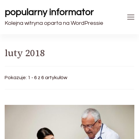
popularny informator
Kolejna witryna oparta na WordPressie
luty 2018
Pokazuje: 1 - 6 z 6 artykułów