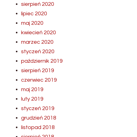
sierpień 2020
lipiec 2020
maj 2020
kwiecień 2020
marzec 2020
styczeń 2020
październik 2019
sierpień 2019
czerwiec 2019
maj 2019
luty 2019
styczeń 2019
grudzień 2018
listopad 2018
sierpień 2018