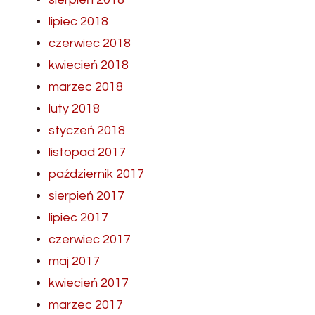
lipiec 2018
czerwiec 2018
kwiecień 2018
marzec 2018
luty 2018
styczeń 2018
listopad 2017
październik 2017
sierpień 2017
lipiec 2017
czerwiec 2017
maj 2017
kwiecień 2017
marzec 2017