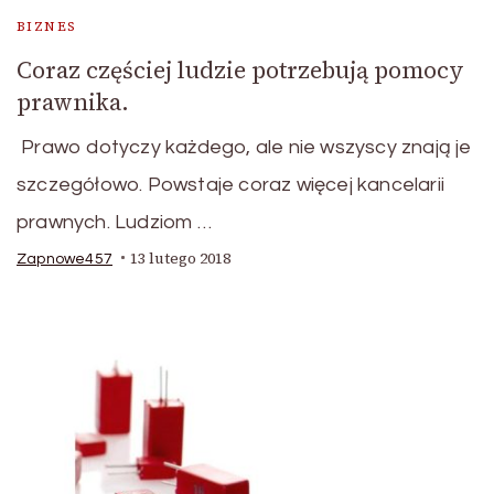
BIZNES
Coraz częściej ludzie potrzebują pomocy
prawnika.
Prawo dotyczy każdego, ale nie wszyscy znają je
szczegółowo. Powstaje coraz więcej kancelarii
prawnych. Ludziom …
13 lutego 2018
Zapnowe457