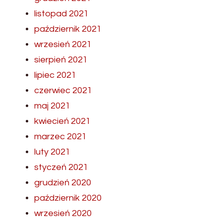
listopad 2021
październik 2021
wrzesień 2021
sierpień 2021
lipiec 2021
czerwiec 2021
maj 2021
kwiecień 2021
marzec 2021
luty 2021
styczeń 2021
grudzień 2020
październik 2020
wrzesień 2020