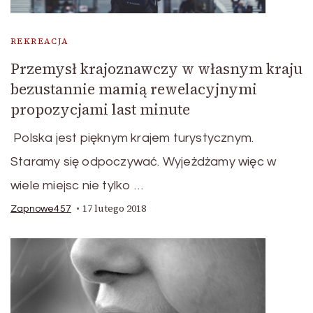
REKREACJA
Przemysł krajoznawczy w własnym kraju
bezustannie mamią rewelacyjnymi
propozycjami last minute
Polska jest pięknym krajem turystycznym.
Staramy się odpoczywać. Wyjeżdżamy więc w
wiele miejsc nie tylko …
17 lutego 2018
Zapnowe457