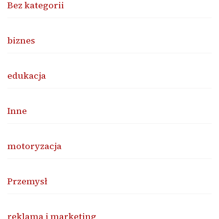
Bez kategorii
biznes
edukacja
Inne
motoryzacja
Przemysł
reklama i marketing