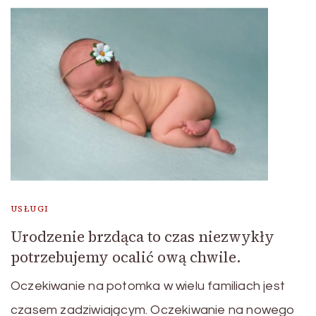
USŁUGI
Urodzenie brzdąca to czas niezwykły
potrzebujemy ocalić ową chwile.
Oczekiwanie na potomka w wielu familiach jest
czasem zadziwiającym. Oczekiwanie na nowego