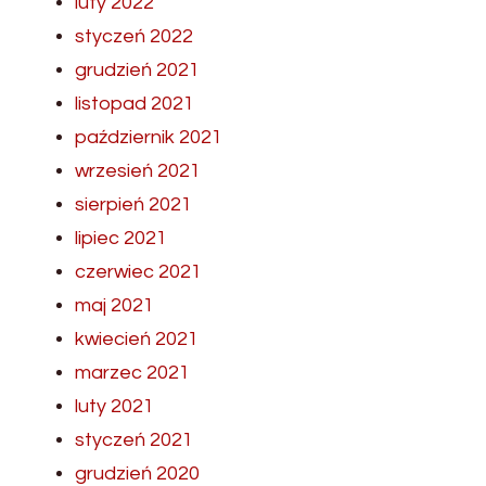
luty 2022
styczeń 2022
grudzień 2021
listopad 2021
październik 2021
wrzesień 2021
sierpień 2021
lipiec 2021
czerwiec 2021
maj 2021
kwiecień 2021
marzec 2021
luty 2021
styczeń 2021
grudzień 2020