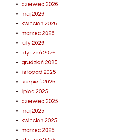
czerwiec 2026
maj 2026
kwiecień 2026
marzec 2026
luty 2026
styczeń 2026
grudzień 2025
listopad 2025
sierpień 2025
lipiec 2025
czerwiec 2025
maj 2025
kwiecień 2025
marzec 2025
styczeń 2025