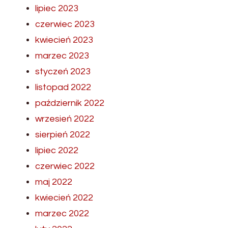
lipiec 2023
czerwiec 2023
kwiecień 2023
marzec 2023
styczeń 2023
listopad 2022
październik 2022
wrzesień 2022
sierpień 2022
lipiec 2022
czerwiec 2022
maj 2022
kwiecień 2022
marzec 2022