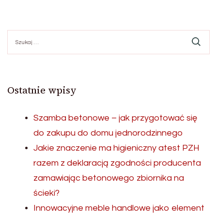
Szukaj:
Ostatnie wpisy
Szamba betonowe – jak przygotować się
do zakupu do domu jednorodzinnego
Jakie znaczenie ma higieniczny atest PZH
razem z deklaracją zgodności producenta
zamawiając betonowego zbiornika na
ścieki?
Innowacyjne meble handlowe jako element