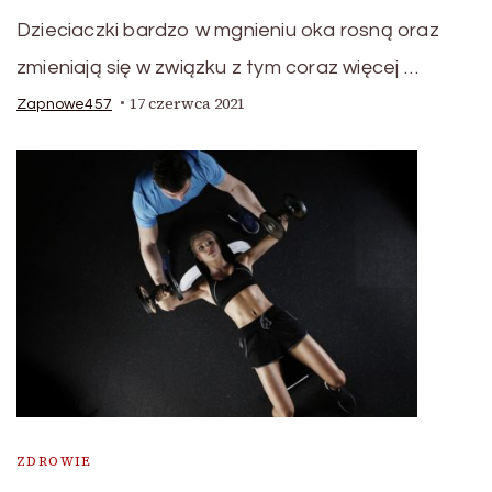
Dzieciaczki bardzo w mgnieniu oka rosną oraz
zmieniają się w związku z tym coraz więcej …
17 czerwca 2021
Zapnowe457
ZDROWIE