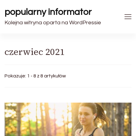
popularny informator
Kolejna witryna oparta na WordPressie
czerwiec 2021
Pokazuje: 1 - 8 z 8 artykułów