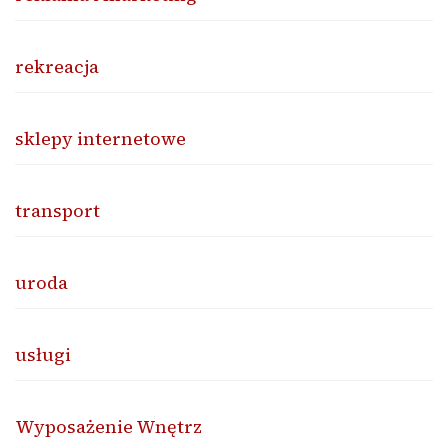
rekreacja
sklepy internetowe
transport
uroda
usługi
Wyposażenie Wnętrz