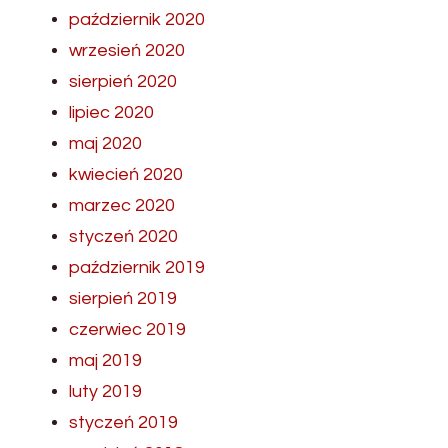
październik 2020
wrzesień 2020
sierpień 2020
lipiec 2020
maj 2020
kwiecień 2020
marzec 2020
styczeń 2020
październik 2019
sierpień 2019
czerwiec 2019
maj 2019
luty 2019
styczeń 2019