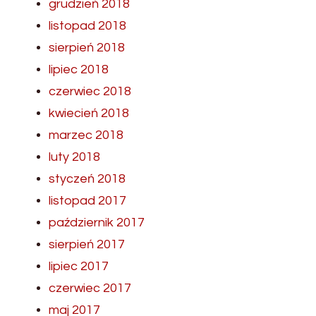
grudzień 2018
listopad 2018
sierpień 2018
lipiec 2018
czerwiec 2018
kwiecień 2018
marzec 2018
luty 2018
styczeń 2018
listopad 2017
październik 2017
sierpień 2017
lipiec 2017
czerwiec 2017
maj 2017