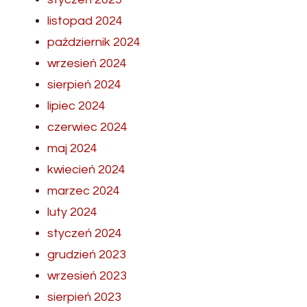
listopad 2024
październik 2024
wrzesień 2024
sierpień 2024
lipiec 2024
czerwiec 2024
maj 2024
kwiecień 2024
marzec 2024
luty 2024
styczeń 2024
grudzień 2023
wrzesień 2023
sierpień 2023