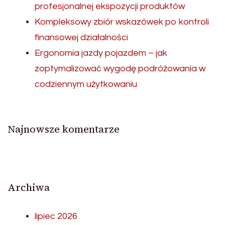
profesjonalnej ekspozycji produktów
Kompleksowy zbiór wskazówek po kontroli
finansowej działalności
Ergonomia jazdy pojazdem – jak
zoptymalizować wygodę podróżowania w
codziennym użytkowaniu
Najnowsze komentarze
Archiwa
lipiec 2026