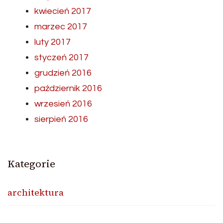
kwiecień 2017
marzec 2017
luty 2017
styczeń 2017
grudzień 2016
październik 2016
wrzesień 2016
sierpień 2016
Kategorie
architektura