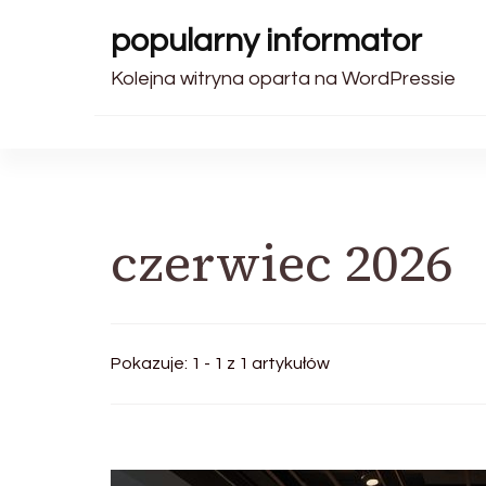
popularny informator
Kolejna witryna oparta na WordPressie
czerwiec 2026
Pokazuje: 1 - 1 z 1 artykułów