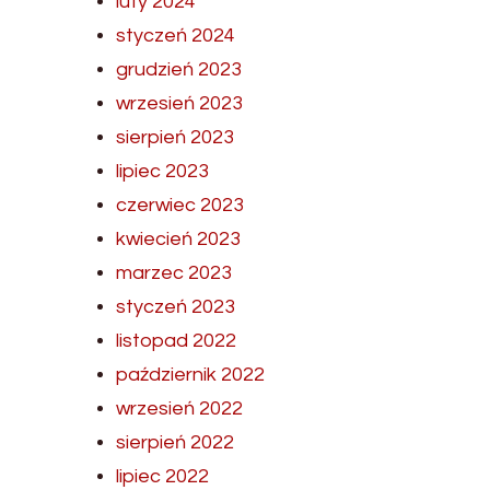
luty 2024
styczeń 2024
grudzień 2023
wrzesień 2023
sierpień 2023
lipiec 2023
czerwiec 2023
kwiecień 2023
marzec 2023
styczeń 2023
listopad 2022
październik 2022
wrzesień 2022
sierpień 2022
lipiec 2022