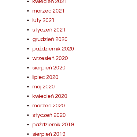
kwiecień 2021
marzec 2021
luty 2021
styczeń 2021
grudzień 2020
październik 2020
wrzesień 2020
sierpień 2020
lipiec 2020
maj 2020
kwiecień 2020
marzec 2020
styczeń 2020
październik 2019
sierpień 2019