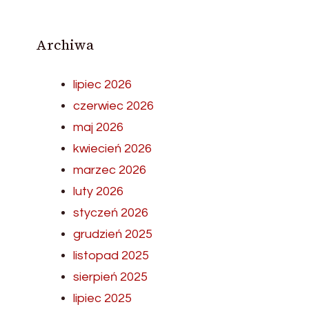
Archiwa
lipiec 2026
czerwiec 2026
maj 2026
kwiecień 2026
marzec 2026
luty 2026
styczeń 2026
grudzień 2025
listopad 2025
sierpień 2025
lipiec 2025