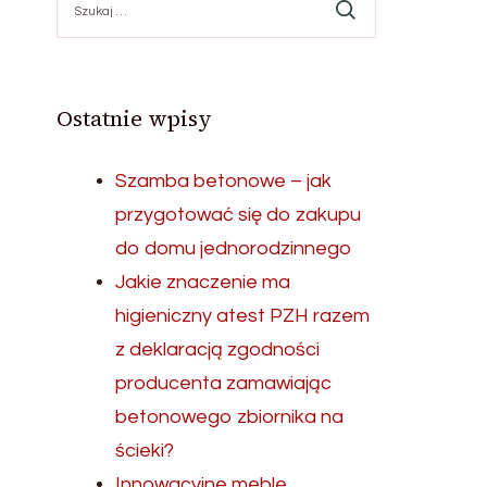
Ostatnie wpisy
Szamba betonowe – jak
przygotować się do zakupu
do domu jednorodzinnego
Jakie znaczenie ma
higieniczny atest PZH razem
z deklaracją zgodności
producenta zamawiając
betonowego zbiornika na
ścieki?
Innowacyjne meble