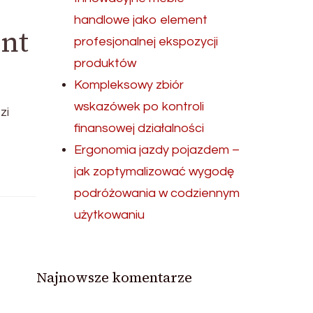
handlowe jako element
nt
profesjonalnej ekspozycji
produktów
Kompleksowy zbiór
wskazówek po kontroli
zi
finansowej działalności
Ergonomia jazdy pojazdem –
jak zoptymalizować wygodę
podróżowania w codziennym
użytkowaniu
Najnowsze komentarze