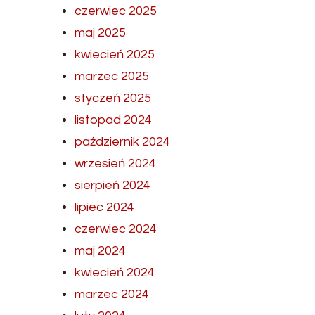
czerwiec 2025
maj 2025
kwiecień 2025
marzec 2025
styczeń 2025
listopad 2024
październik 2024
wrzesień 2024
sierpień 2024
lipiec 2024
czerwiec 2024
maj 2024
kwiecień 2024
marzec 2024