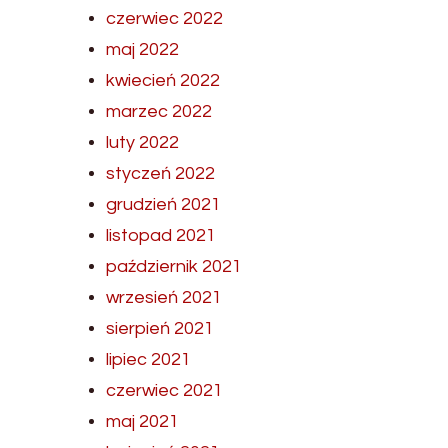
czerwiec 2022
maj 2022
kwiecień 2022
marzec 2022
luty 2022
styczeń 2022
grudzień 2021
listopad 2021
październik 2021
wrzesień 2021
sierpień 2021
lipiec 2021
czerwiec 2021
maj 2021