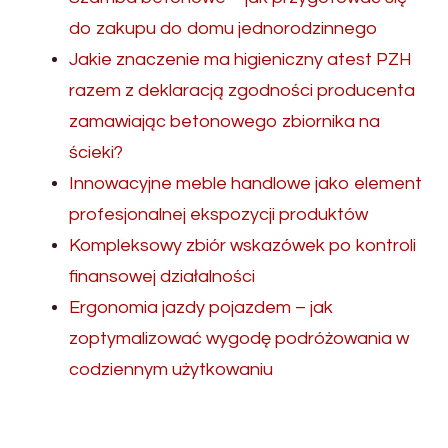
do zakupu do domu jednorodzinnego
Jakie znaczenie ma higieniczny atest PZH
razem z deklaracją zgodności producenta
zamawiając betonowego zbiornika na
ścieki?
Innowacyjne meble handlowe jako element
profesjonalnej ekspozycji produktów
Kompleksowy zbiór wskazówek po kontroli
finansowej działalności
Ergonomia jazdy pojazdem – jak
zoptymalizować wygodę podróżowania w
codziennym użytkowaniu