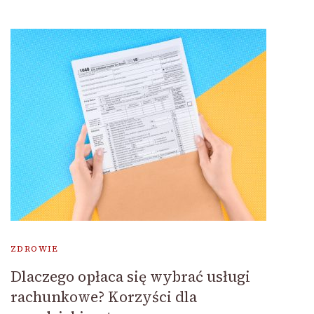
ZDROWIE
Dlaczego opłaca się wybrać usługi
rachunkowe? Korzyści dla