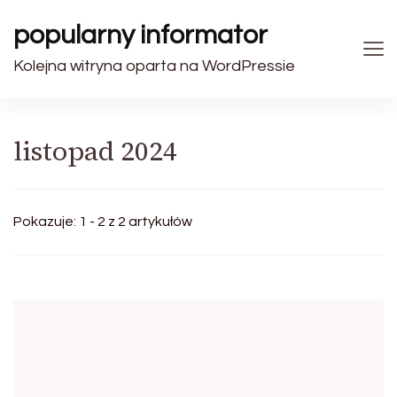
popularny informator
Kolejna witryna oparta na WordPressie
listopad 2024
Pokazuje: 1 - 2 z 2 artykułów