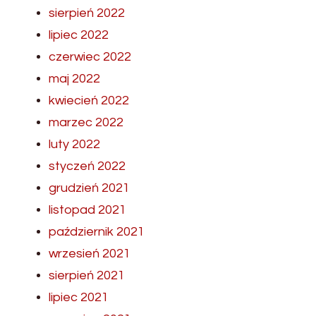
sierpień 2022
lipiec 2022
czerwiec 2022
maj 2022
kwiecień 2022
marzec 2022
luty 2022
styczeń 2022
grudzień 2021
listopad 2021
październik 2021
wrzesień 2021
sierpień 2021
lipiec 2021