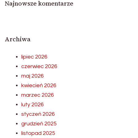
Najnowsze komentarze
Archiwa
lipiec 2026
czerwiec 2026
maj 2026
kwiecień 2026
marzec 2026
luty 2026
styczeń 2026
grudzień 2025
listopad 2025