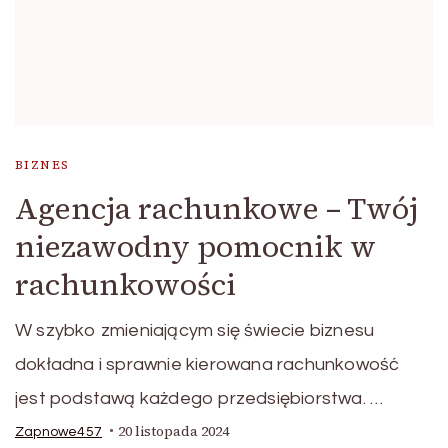
BIZNES
Agencja rachunkowe – Twój
niezawodny pomocnik w
rachunkowości
W szybko zmieniającym się świecie biznesu
dokładna i sprawnie kierowana rachunkowość
jest podstawą każdego przedsiębiorstwa. …
20 listopada 2024
Zapnowe457