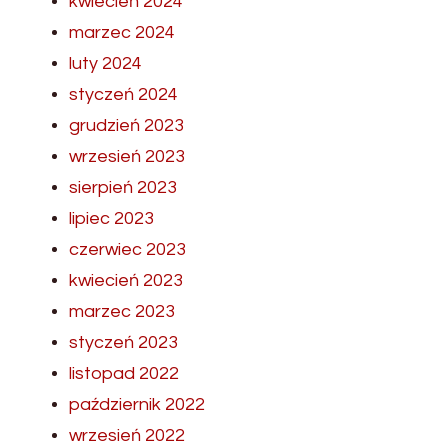
kwiecień 2024
marzec 2024
luty 2024
styczeń 2024
grudzień 2023
wrzesień 2023
sierpień 2023
lipiec 2023
czerwiec 2023
kwiecień 2023
marzec 2023
styczeń 2023
listopad 2022
październik 2022
wrzesień 2022