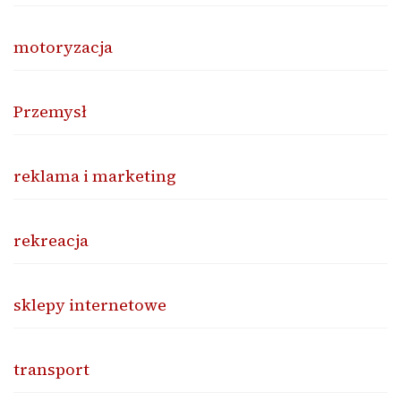
motoryzacja
Przemysł
reklama i marketing
rekreacja
sklepy internetowe
transport