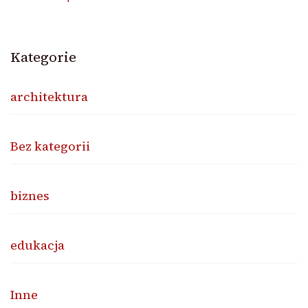
Kategorie
architektura
Bez kategorii
biznes
edukacja
Inne