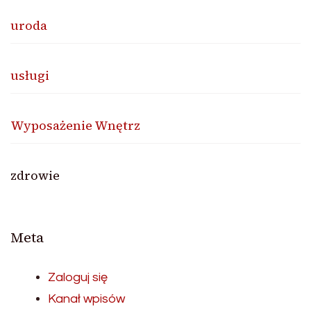
uroda
usługi
Wyposażenie Wnętrz
zdrowie
Meta
Zaloguj się
Kanał wpisów