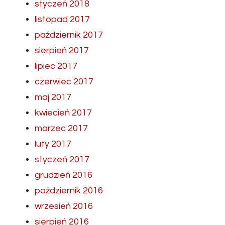
styczeń 2018
listopad 2017
październik 2017
sierpień 2017
lipiec 2017
czerwiec 2017
maj 2017
kwiecień 2017
marzec 2017
luty 2017
styczeń 2017
grudzień 2016
październik 2016
wrzesień 2016
sierpień 2016