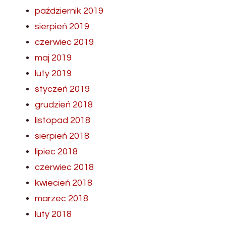
październik 2019
sierpień 2019
czerwiec 2019
maj 2019
luty 2019
styczeń 2019
grudzień 2018
listopad 2018
sierpień 2018
lipiec 2018
czerwiec 2018
kwiecień 2018
marzec 2018
luty 2018