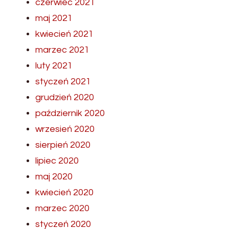
czerwiec 2021
maj 2021
kwiecień 2021
marzec 2021
luty 2021
styczeń 2021
grudzień 2020
październik 2020
wrzesień 2020
sierpień 2020
lipiec 2020
maj 2020
kwiecień 2020
marzec 2020
styczeń 2020