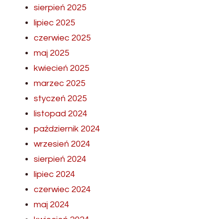
sierpień 2025
lipiec 2025
czerwiec 2025
maj 2025
kwiecień 2025
marzec 2025
styczeń 2025
listopad 2024
październik 2024
wrzesień 2024
sierpień 2024
lipiec 2024
czerwiec 2024
maj 2024