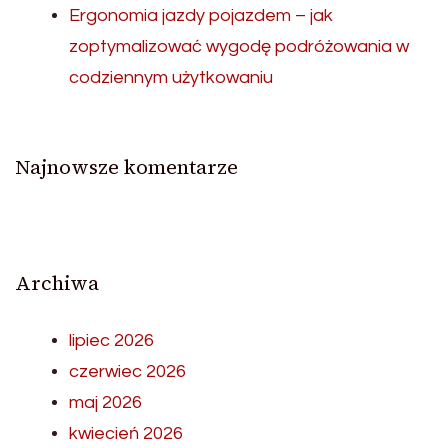
Ergonomia jazdy pojazdem – jak
zoptymalizować wygodę podróżowania w
codziennym użytkowaniu
Najnowsze komentarze
Archiwa
lipiec 2026
czerwiec 2026
maj 2026
kwiecień 2026