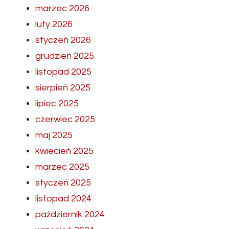
marzec 2026
luty 2026
styczeń 2026
grudzień 2025
listopad 2025
sierpień 2025
lipiec 2025
czerwiec 2025
maj 2025
kwiecień 2025
marzec 2025
styczeń 2025
listopad 2024
październik 2024