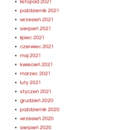
listopad 2021
październik 2021
wrzesień 2021
sierpień 2021
lipiec 2021
czerwiec 2021
maj 2021
kwiecień 2021
marzec 2021
luty 2021
styczeń 2021
grudzień 2020
październik 2020
wrzesień 2020
sierpień 2020