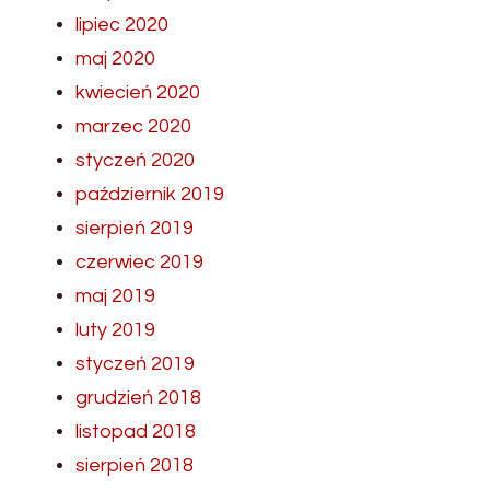
lipiec 2020
maj 2020
kwiecień 2020
marzec 2020
styczeń 2020
październik 2019
sierpień 2019
czerwiec 2019
maj 2019
luty 2019
styczeń 2019
grudzień 2018
listopad 2018
sierpień 2018