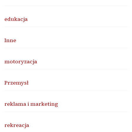
edukacja
Inne
motoryzacja
Przemysł
reklama i marketing
rekreacja