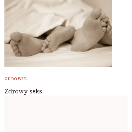
ZDROWIE
Zdrowy seks