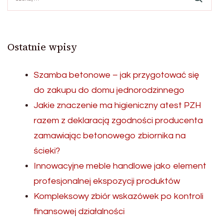
Ostatnie wpisy
Szamba betonowe – jak przygotować się
do zakupu do domu jednorodzinnego
Jakie znaczenie ma higieniczny atest PZH
razem z deklaracją zgodności producenta
zamawiając betonowego zbiornika na
ścieki?
Innowacyjne meble handlowe jako element
profesjonalnej ekspozycji produktów
Kompleksowy zbiór wskazówek po kontroli
finansowej działalności