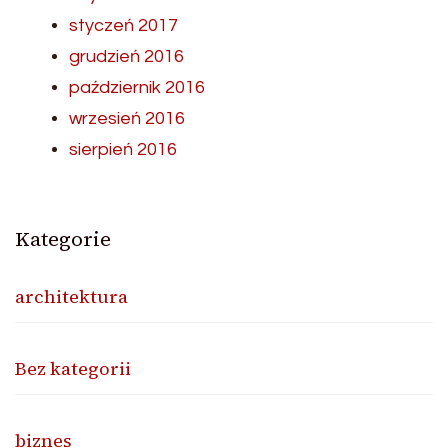
styczeń 2017
grudzień 2016
październik 2016
wrzesień 2016
sierpień 2016
Kategorie
architektura
Bez kategorii
biznes