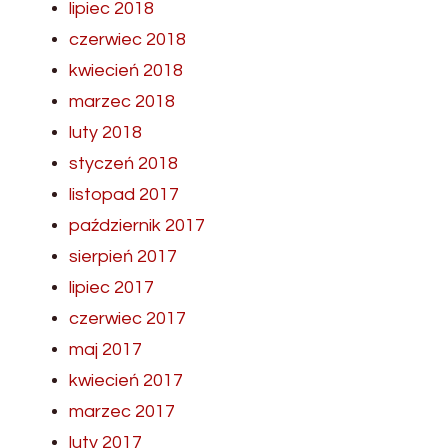
lipiec 2018
czerwiec 2018
kwiecień 2018
marzec 2018
luty 2018
styczeń 2018
listopad 2017
październik 2017
sierpień 2017
lipiec 2017
czerwiec 2017
maj 2017
kwiecień 2017
marzec 2017
luty 2017