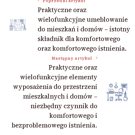
Nawigacja
Poprzedni artykuł
Praktyczne oraz
wielofunkcyjne umeblowanie
wpisu
do mieszkań i domów – istotny
składnik dla komfortowego
oraz komfortowego istnienia.
Następny artykuł
Praktyczne oraz
wielofunkcyjne elementy
wyposażenia do przestrzeni
mieszkalnych i domów –
niezbędny czynnik do
komfortowego i
bezproblemowego istnienia.