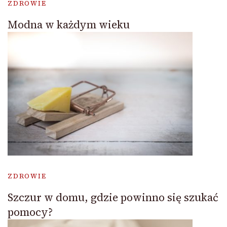
ZDROWIE
Modna w każdym wieku
ZDROWIE
Szczur w domu, gdzie powinno się szukać
pomocy?