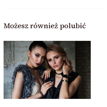
Możesz również polubić