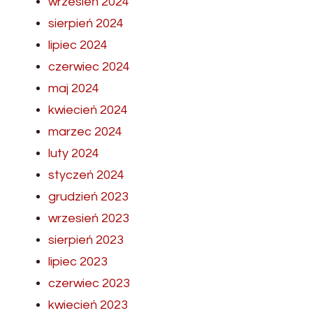
wrzesień 2024
sierpień 2024
lipiec 2024
czerwiec 2024
maj 2024
kwiecień 2024
marzec 2024
luty 2024
styczeń 2024
grudzień 2023
wrzesień 2023
sierpień 2023
lipiec 2023
czerwiec 2023
kwiecień 2023