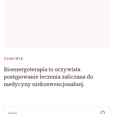
ZDROWIE
Bioenergoterapia to oczywista
postępowanie leczenia zaliczana do
medycyny niekonwencjonalnej.
Szukaj: