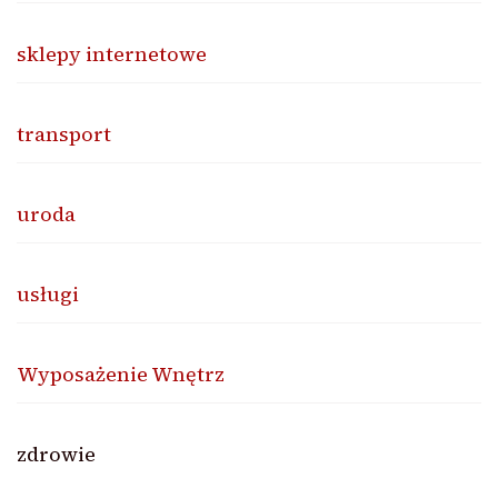
sklepy internetowe
transport
uroda
usługi
Wyposażenie Wnętrz
zdrowie