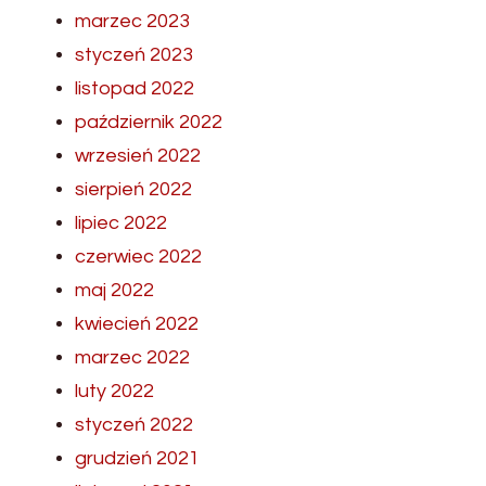
marzec 2023
styczeń 2023
listopad 2022
październik 2022
wrzesień 2022
sierpień 2022
lipiec 2022
czerwiec 2022
maj 2022
kwiecień 2022
marzec 2022
luty 2022
styczeń 2022
grudzień 2021